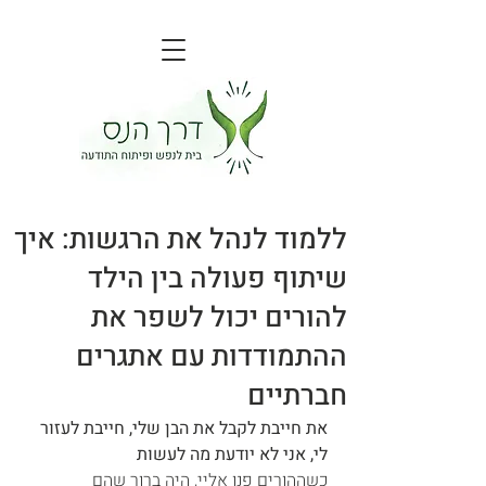
ללמוד לנהל את הרגשות: איך
שיתוף פעולה בין הילד
להורים יכול לשפר את
ההתמודדות עם אתגרים
חברתיים
את חייבת לקבל את הבן שלי, חייבת לעזור 
לי, אני לא יודעת מה לעשות
כשההורים פנו אליי, היה ברור שהם 